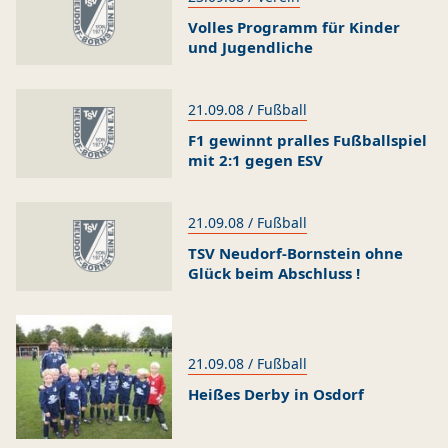
Volles Programm für Kinder
und Jugendliche
21.09.08 / Fußball
F1 gewinnt pralles Fußballspiel
mit 2:1 gegen ESV
21.09.08 / Fußball
TSV Neudorf-Bornstein ohne
Glück beim Abschluss !
21.09.08 / Fußball
Heißes Derby in Osdorf