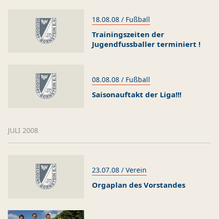
18.08.08 / Fußball
Trainingszeiten der
Jugendfussballer terminiert !
08.08.08 / Fußball
Saisonauftakt der Liga!!!
JULI 2008
23.07.08 / Verein
Orgaplan des Vorstandes