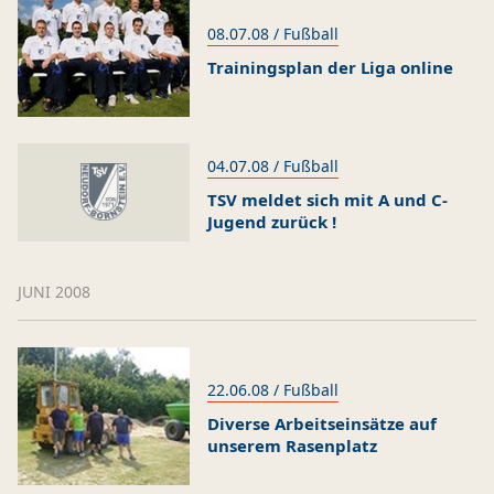
08.07.08 / Fußball
Trainingsplan der Liga online
04.07.08 / Fußball
TSV meldet sich mit A und C-
Jugend zurück !
JUNI 2008
22.06.08 / Fußball
Diverse Arbeitseinsätze auf
unserem Rasenplatz