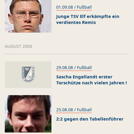
01.09.08 / Fußball
Junge TSV Elf erkämpfte ein
verdientes Remis
AUGUST 2008
29.08.08 / Fußball
Sascha Engellandt erster
Torschütze nach vielen Jahren !
25.08.08 / Fußball
2:2 gegen den Tabellenführer