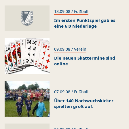
13.09.08 / Fußball
Im ersten Punktspiel gab es
eine 6:0 Niederlage
09.09.08 / Verein
Die neuen Skattermine sind
online
07.09.08 / Fußball
Über 140 Nachwuchskicker
spielten groß auf.