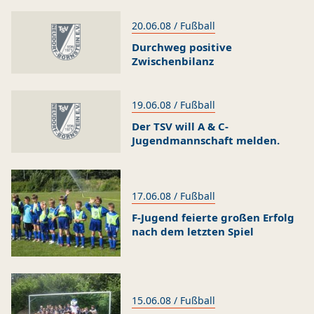
20.06.08 / Fußball
Durchweg positive
Zwischenbilanz
19.06.08 / Fußball
Der TSV will A & C-
Jugendmannschaft melden.
17.06.08 / Fußball
F-Jugend feierte großen Erfolg
nach dem letzten Spiel
15.06.08 / Fußball