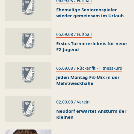
06.09.08 / Fußball
Ehemalige Seniorenspieler
wieder gemeinsam im Urlaub
05.09.08 / Fußball
Erstes Turniererlebnis für neue
F2-Jugend
05.09.08 / Rückenfit - Fitnesskurs
Jeden Montag Fit-Mix in der
Mehrzweckhalle
02.09.08 / Verein
Neudorf erwartet Ansturm der
Kleinen