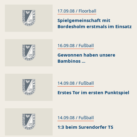
17.09.08 / Floorball
Spielgemeinschaft mit
Bordesholm erstmals im Einsatz
16.09.08 / Fußball
Gewonnen haben unsere
Bambinos ...
14.09.08 / Fußball
Erstes Tor im ersten Punktspiel
14.09.08 / Fußball
1:3 beim Surendorfer TS