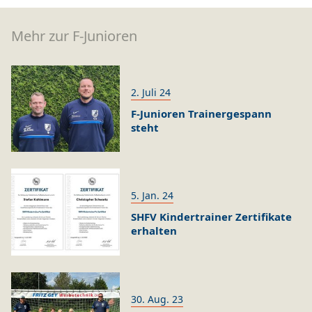
Mehr zur F-Junioren
2. Juli 24
F-Junioren Trainergespann
steht
5. Jan. 24
SHFV Kindertrainer Zertifikate
erhalten
30. Aug. 23