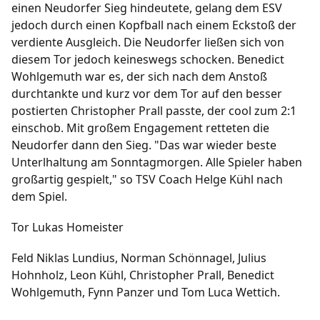
einen Neudorfer Sieg hindeutete, gelang dem ESV
jedoch durch einen Kopfball nach einem Eckstoß der
verdiente Ausgleich. Die Neudorfer ließen sich von
diesem Tor jedoch keineswegs schocken. Benedict
Wohlgemuth war es, der sich nach dem Anstoß
durchtankte und kurz vor dem Tor auf den besser
postierten Christopher Prall passte, der cool zum 2:1
einschob. Mit großem Engagement retteten die
Neudorfer dann den Sieg. "Das war wieder beste
Unterlhaltung am Sonntagmorgen. Alle Spieler haben
großartig gespielt," so TSV Coach Helge Kühl nach
dem Spiel.
Tor Lukas Homeister
Feld Niklas Lundius, Norman Schönnagel, Julius
Hohnholz, Leon Kühl, Christopher Prall, Benedict
Wohlgemuth, Fynn Panzer und Tom Luca Wettich.