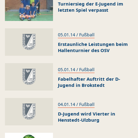
Turniersieg der E-Jugend im
letzten Spiel verpasst
05.01.14 / Fußball
Erstaunliche Leistungen beim
Hallenturnier des OSV
05.01.14 / Fußball
Fabelhafter Auftritt der D-
Jugend in Brokstedt
04.01.14 / Fußball
D-Jugend wird Vierter in
Henstedt-Ulzburg