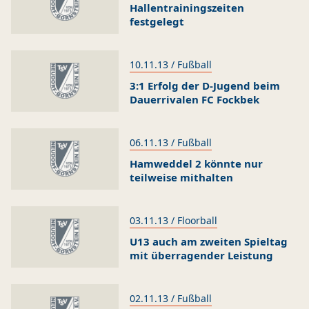
Hallentrainingszeiten
festgelegt
10.11.13 / Fußball
3:1 Erfolg der D-Jugend beim
Dauerrivalen FC Fockbek
06.11.13 / Fußball
Hamweddel 2 könnte nur
teilweise mithalten
03.11.13 / Floorball
U13 auch am zweiten Spieltag
mit überragender Leistung
02.11.13 / Fußball