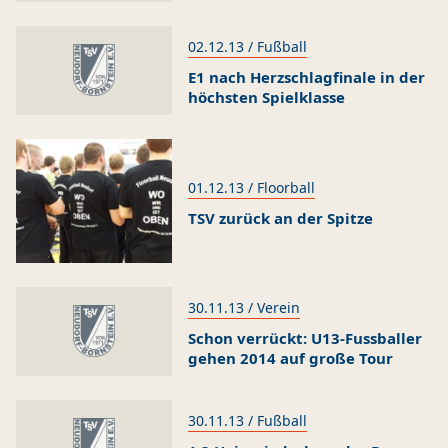
02.12.13 / Fußball
E1 nach Herzschlagfinale in der
höchsten Spielklasse
01.12.13 / Floorball
TSV zurück an der Spitze
30.11.13 / Verein
Schon verrückt: U13-Fussballer
gehen 2014 auf große Tour
30.11.13 / Fußball