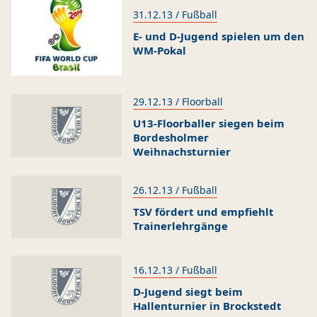
31.12.13 / Fußball
E- und D-Jugend spielen um den
WM-Pokal
29.12.13 / Floorball
U13-Floorballer siegen beim
Bordesholmer
Weihnachsturnier
26.12.13 / Fußball
TSV fördert und empfiehlt
Trainerlehrgänge
16.12.13 / Fußball
D-Jugend siegt beim
Hallenturnier in Brockstedt