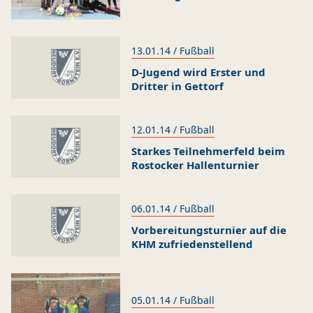
13.01.14 / Fußball
D-Jugend wird Erster und
Dritter in Gettorf
12.01.14 / Fußball
Starkes Teilnehmerfeld beim
Rostocker Hallenturnier
06.01.14 / Fußball
Vorbereitungsturnier auf die
KHM zufriedenstellend
05.01.14 / Fußball