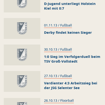
D-Jugend unterliegt Holstein
Kiel mit 0:7
01.11.13 / Fußball
Derby findet keinen Sieger
30.10.13 / Fußball
1:0 Sieg im Verfolgerduell beim
TSV Groß-Vollstedt
27.10.13 / Fußball
Verdienter 4:3 Arbeitssieg bei
der JSG Selenter See
26.10.13 / Floorball