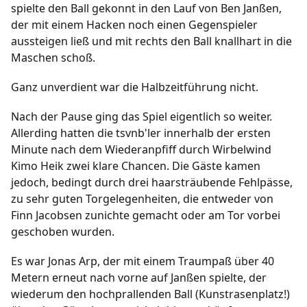
spielte den Ball gekonnt in den Lauf von Ben Janßen,
der mit einem Hacken noch einen Gegenspieler
aussteigen ließ und mit rechts den Ball knallhart in die
Maschen schoß.
Ganz unverdient war die Halbzeitführung nicht.
Nach der Pause ging das Spiel eigentlich so weiter.
Allerding hatten die tsvnb'ler innerhalb der ersten
Minute nach dem Wiederanpfiff durch Wirbelwind
Kimo Heik zwei klare Chancen. Die Gäste kamen
jedoch, bedingt durch drei haarsträubende Fehlpässe,
zu sehr guten Torgelegenheiten, die entweder von
Finn Jacobsen zunichte gemacht oder am Tor vorbei
geschoben wurden.
Es war Jonas Arp, der mit einem Traumpaß über 40
Metern erneut nach vorne auf Janßen spielte, der
wiederum den hochprallenden Ball (Kunstrasenplatz!)