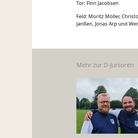
Tor: Finn Jacobsen
Feld: Moritz Möller, Chris
Janßen, Jonas Arp und Wen
Mehr zur D-Junioren