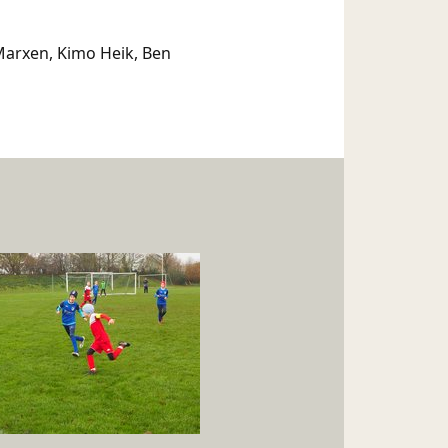
 Marxen, Kimo Heik, Ben