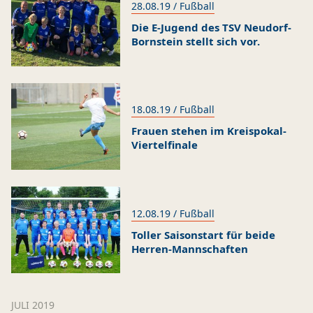
28.08.19 / Fußball
Die E-Jugend des TSV Neudorf-
Bornstein stellt sich vor.
18.08.19 / Fußball
Frauen stehen im Kreispokal-
Viertelfinale
12.08.19 / Fußball
Toller Saisonstart für beide
Herren-Mannschaften
JULI 2019