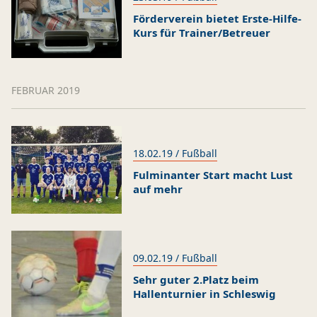
Förderverein bietet Erste-Hilfe-
Kurs für Trainer/Betreuer
FEBRUAR 2019
18.02.19 / Fußball
Fulminanter Start macht Lust
auf mehr
09.02.19 / Fußball
Sehr guter 2.Platz beim
Hallenturnier in Schleswig