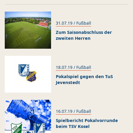
31.07.19 / Fußball
Zum Saisonabschluss der
zweiten Herren
18.07.19 / Fußball
Pokalspiel gegen den TuS
Jevenstedt
16.07.19 / Fußball
Spielbericht Pokalvorrunde
beim TSV Kosel