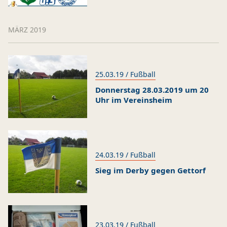
MÄRZ 2019
25.03.19 / Fußball
Donnerstag 28.03.2019 um 20
Uhr im Vereinsheim
24.03.19 / Fußball
Sieg im Derby gegen Gettorf
23.03.19 / Fußball