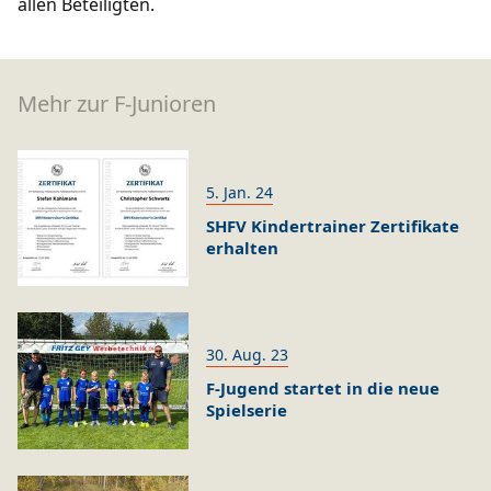
allen Beteiligten.
Mehr zur F-Junioren
5. Jan. 24
SHFV Kindertrainer Zertifikate
erhalten
30. Aug. 23
F-Jugend startet in die neue
Spielserie