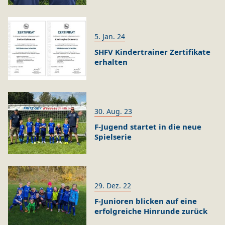
5. Jan. 24
SHFV Kindertrainer Zertifikate
erhalten
30. Aug. 23
F-Jugend startet in die neue
Spielserie
29. Dez. 22
F-Junioren blicken auf eine
erfolgreiche Hinrunde zurück