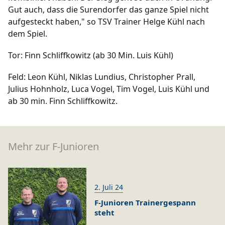
Gut auch, dass die Surendorfer das ganze Spiel nicht
aufgesteckt haben," so TSV Trainer Helge Kühl nach
dem Spiel.
Tor: Finn Schliffkowitz (ab 30 Min. Luis Kühl)
Feld: Leon Kühl, Niklas Lundius, Christopher Prall,
Julius Hohnholz, Luca Vogel, Tim Vogel, Luis Kühl und
ab 30 min. Finn Schliffkowitz.
Mehr zur F-Junioren
2. Juli 24
F-Junioren Trainergespann
steht