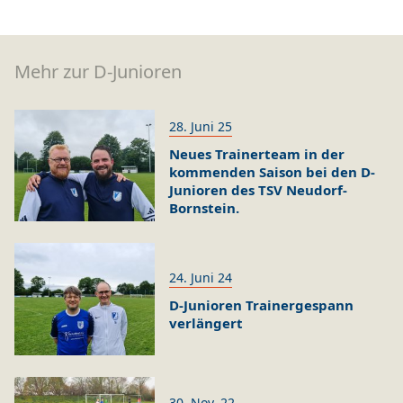
Mehr zur D-Junioren
28. Juni 25
Neues Trainerteam in der
kommenden Saison bei den D-
Junioren des TSV Neudorf-
Bornstein.
24. Juni 24
D-Junioren Trainergespann
verlängert
30. Nov. 22