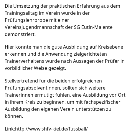
Die Umsetzung der praktischen Erfahrung aus dem
Trainingsalltag im Verein wurde in der
Prüfungslehrprobe mit einer
Vereinsjugendmannschaft der SG Eutin-Malente
demonstriert.
Hier konnte man die gute Ausbildung auf Kreisebene
erkennen und die Anwendung zielgerichteten
Trainerverhaltens wurde nach Aussagen der Prüfer in
vorbildlicher Weise gezeigt.
Stellvertretend für die beiden erfolgreichen
Prüfungsabsolventinnen, sollten sich weitere
Trainerinnen ermutigt fühlen, eine Ausbildung vor Ort
in ihrem Kreis zu beginnen, um mit fachspezifischer
Ausbildung den eigenen Verein unterstützen zu
können.
Link:http://www.shfv-kiel.de/fussball/