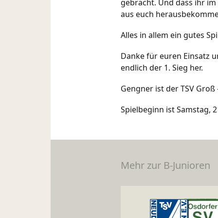
gebracht. Und dass ihr i
aus euch herausbekomme
Alles in allem ein gutes S
Danke für euren Einsatz 
endlich der 1. Sieg her.
Gengner ist der TSV Groß -
Spielbeginn ist Samstag, 
Mehr zur B-Junioren