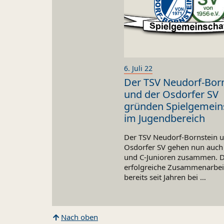
6. Juli 22
Der TSV Neudorf-Bor
und der Osdorfer SV
gründen Spielgemein
im Jugendbereich
Der TSV Neudorf-Bornstein 
Osdorfer SV gehen nun auch 
und C-Junioren zusammen. D
erfolgreiche Zusammenarbeit
bereits seit Jahren bei …
Nach oben