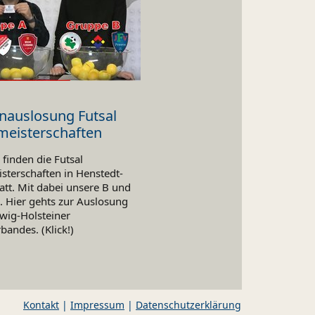
nauslosung Futsal
meisterschaften
finden die Futsal
sterschaften in Henstedt-
att. Mit dabei unsere B und
. Hier gehts zur Auslosung
wig-Holsteiner
bandes. (Klick!)
Kontakt
|
Impressum
|
Datenschutzerklärung