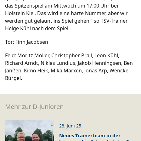
das Spitzenspiel am Mittwoch um 17.00 Uhr bei
Holstein Kiel. Das wird eine harte Nummer, aber wir
werden gut gelaunt ins Spiel gehen,“ so TSV-Trainer
Helge Kühl nach dem Spiel
Tor: Finn Jacobsen
Feld: Moritz Möller, Christopher Prall, Leon Kühl,
Richard Arndt, Niklas Lundius, Jakob Henningsen, Ben
Janßen, Kimo Heik, Mika Marxen, Jonas Arp, Wencke
Bürgel.
Mehr zur D-Junioren
28. Juni 25
Neues Trainerteam in der