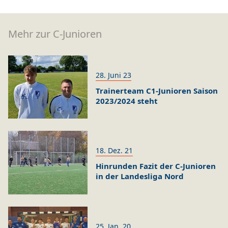
Mehr zur C-Junioren
28. Juni 23
Trainerteam C1-Junioren Saison
2023/2024 steht
18. Dez. 21
Hinrunden Fazit der C-Junioren
in der Landesliga Nord
25. Jan. 20